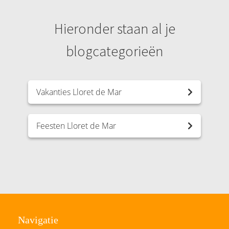
Hieronder staan al je
blogcategorieën
Vakanties Lloret de Mar
Feesten Lloret de Mar
Navigatie