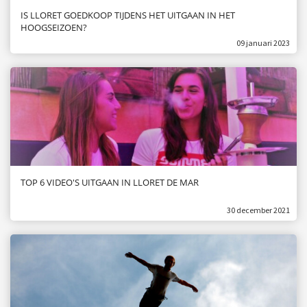
IS LLORET GOEDKOOP TIJDENS HET UITGAAN IN HET
HOOGSEIZOEN?
09 januari 2023
TOP 6 VIDEO'S UITGAAN IN LLORET DE MAR
30 december 2021