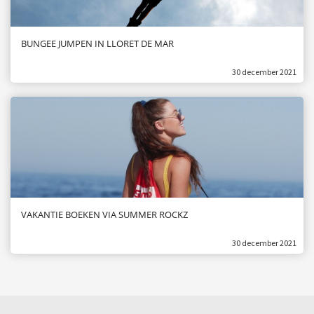
BUNGEE JUMPEN IN LLORET DE MAR
30 december 2021
VAKANTIE BOEKEN VIA SUMMER ROCKZ
30 december 2021